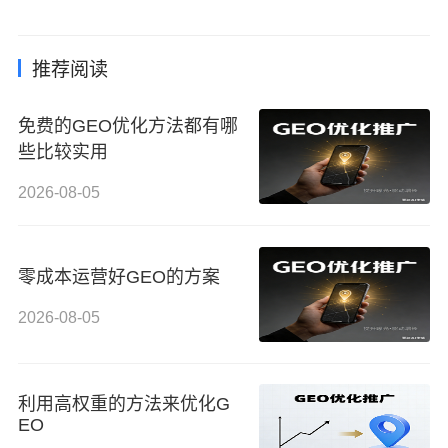
推荐阅读
免费的GEO优化方法都有哪
些比较实用
2026-08-05
零成本运营好GEO的方案
2026-08-05
利用高权重的方法来优化G
EO