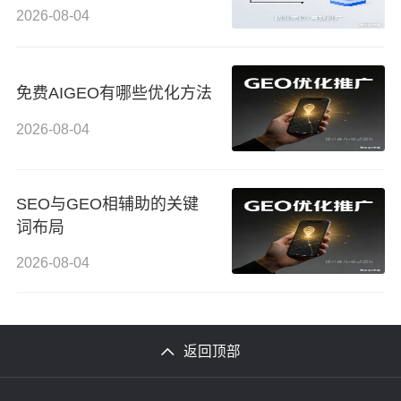
2026-08-04
免费AIGEO有哪些优化方法
2026-08-04
SEO与GEO相辅助的关键
词布局
2026-08-04
返回顶部