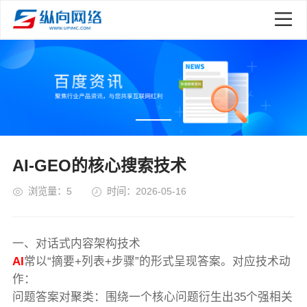
AI-GEO的核心搜索技术
浏览量：5
时间：2026-05-16
一、对话式内容架构技术
AI
常以“摘要+列表+步骤”的形式呈现答案。对应技术动
作：
问题答案对聚类：围绕一个核心问题衍生出35个强相关