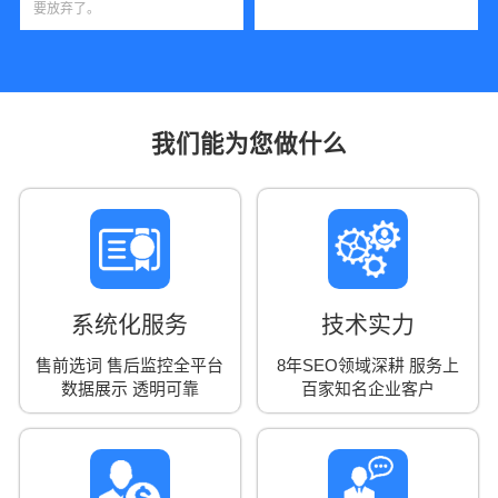
要放弃了。
我们能为您做什么
系统化服务
技术实力
售前选词 售后监控全平台
8年SEO领域深耕 服务上
数据展示 透明可靠
百家知名企业客户