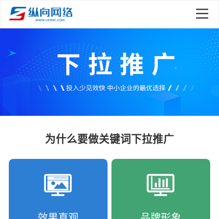
为什么要做关键词下拉推广
效果直观
品牌形象