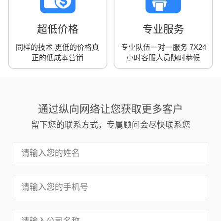
超低价格
专业服务
同样的技术 更低的价格真
专业队伍一对一服务 7X24
正的低成本营销
小时客服人员随时恭候
通过纵向网络让您获取更多客户
留下您的联系方式，专属顾问会尽快联系您