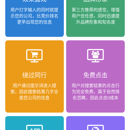
用户打字输入的同时就提
第三方推荐的感觉，增强
示您的公司，比竞价排名
用户信任感，同时迅速提
更早出现您的信息
升品牌形象和知名度
绕过同行
免费点击
用户通过提示词进入搜
用户对搜索结果的点击行
索，因此搜索结果几乎全
为完全免费，属于自然排
是您公司的信息
名范畴，因此点击0成本