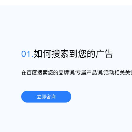
01.
如何搜索到您的广告
在百度搜索您的品牌词/专属产品词/活动相关关
立即咨询