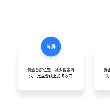
黄金首屏位置，减少搜索流
黄
失，是重要线上品牌收口
失