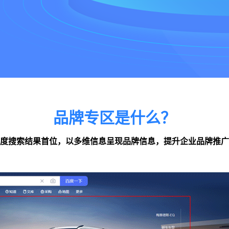
品牌专区是什么？
度搜索结果首位，以多维信息呈现品牌信息，提升企业品牌推广