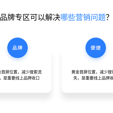
品牌专区可以解决
哪些营销问题
金首屏位置，减少搜索流
黄金首屏位置，减少搜
，是重要线上品牌收口
失，是重要线上品牌