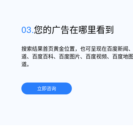
03.
您的广告在哪里看到
搜索结果首页黄金位置，也可呈现在百度新闻
道、百度百科、百度图片、百度视频、百度地
道。
立即咨询