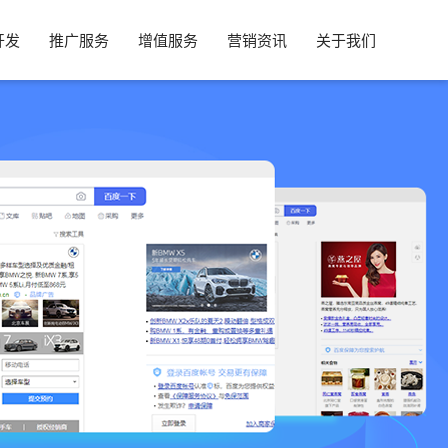
开发
推广服务
增值服务
营销资讯
关于我们