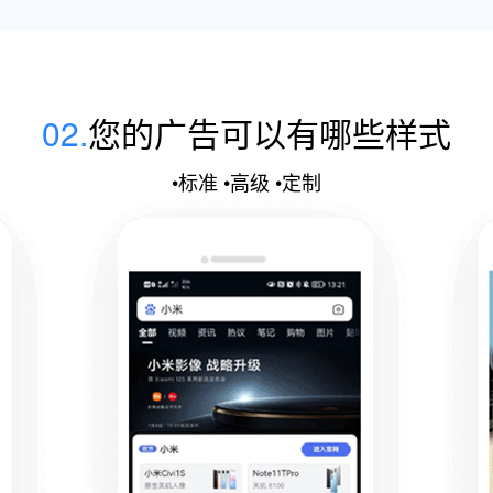
02.
您的广告可以有哪些样式
•标准 •高级 •定制