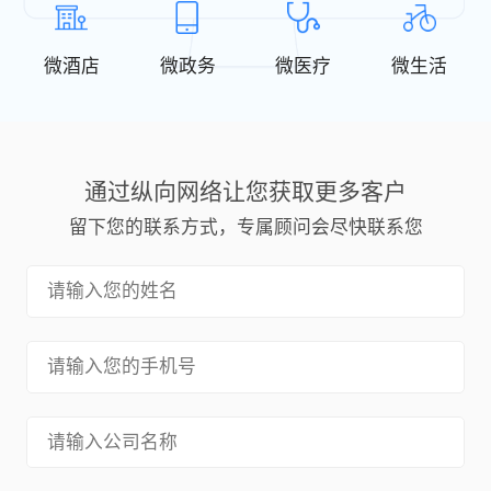
微酒店
微政务
微医疗
微生活
通过纵向网络让您获取更多客户
留下您的联系方式，专属顾问会尽快联系您