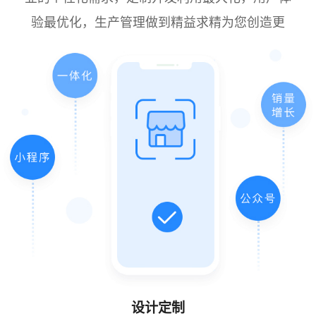
验最优化，生产管理做到精益求精为您创造更
设计定制