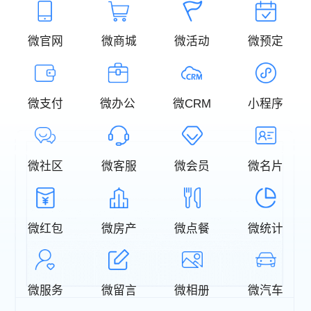
微官网
微商城
微活动
微预定
微支付
微办公
微CRM
小程序
微社区
微客服
微会员
微名片
微红包
微房产
微点餐
微统计
微服务
微留言
微相册
微汽车