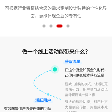
可根据行业特征结合您的需求定制设计独特的个性化界
面，更能体现企业的专有性
做一个线上活动能带来什么？