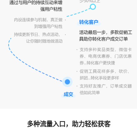
多种流量入口，助力轻松获客