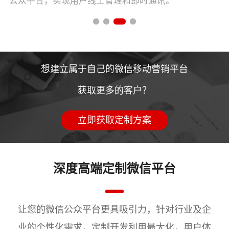
公众平台，实现用户线上管理和即时通讯。
想建立属于自己的微信移动营销平台
获取更多的客户？
立即获取定制方案
深度高端定制微信平台
让您的微信公众平台更具吸引力，针对行业及企
业的个性化需求，定制开发利用最大化，用户体