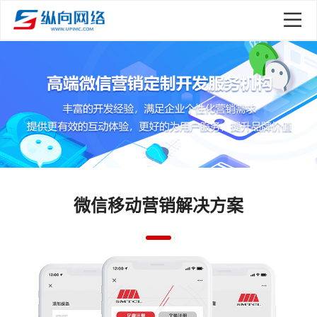
微信移动营销解决方案