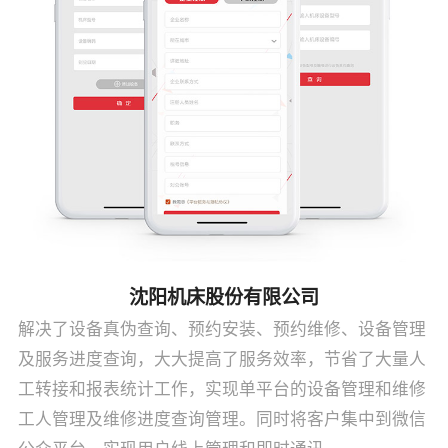
沈阳机床股份有限公司
解决了设备真伪查询、预约安装、预约维修、设备管理
及服务进度查询，大大提高了服务效率，节省了大量人
工转接和报表统计工作，实现单平台的设备管理和维修
工人管理及维修进度查询管理。同时将客户集中到微信