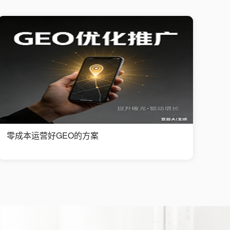
零成本运营好GEO的方案