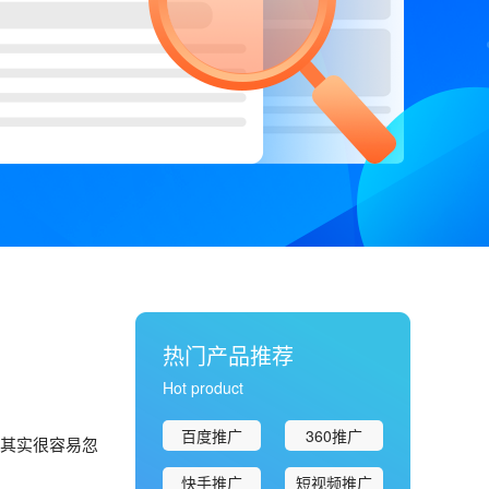
热门产品推荐
Hot product
百度推广
360推广
，其实很容易忽
快手推广
短视频推广