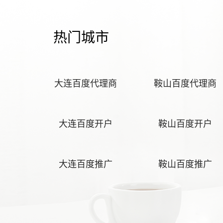
热门城市
大连百度代理商
鞍山百度代理商
大连百度开户
鞍山百度开户
大连百度推广
鞍山百度推广