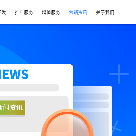
开发
推广服务
增值服务
营销资讯
关于我们