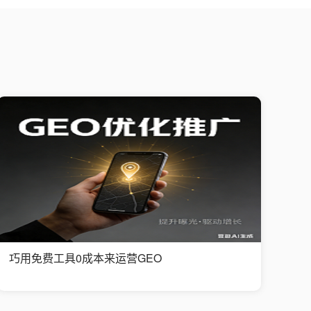
巧用免费工具0成本来运营GEO