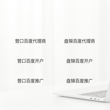
营口百度代理商
盘锦百度代理商
营口百度开户
盘锦百度开户
营口百度推广
盘锦百度推广