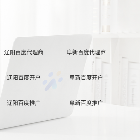
辽阳百度代理商
阜新百度代理商
辽阳百度开户
阜新百度开户
辽阳百度推广
阜新百度推广