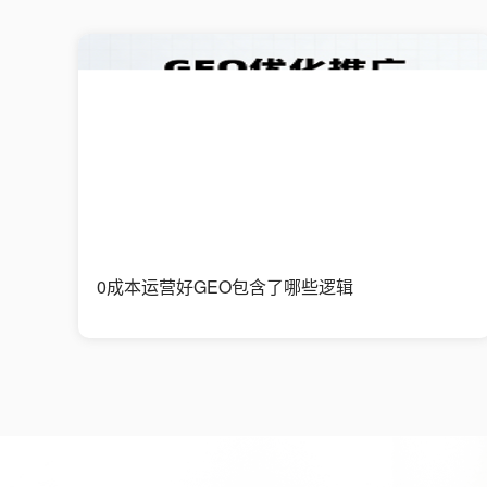
0成本运营好GEO包含了哪些逻辑