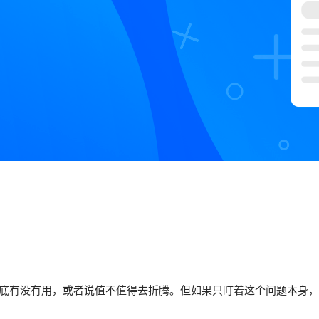
到底有没有用，或者说值不值得去折腾。但如果只盯着这个问题本身