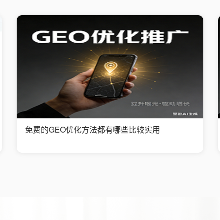
免费的GEO优化方法都有哪些比较实用