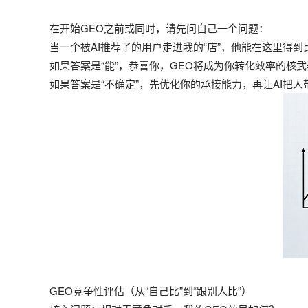
在开始GEO之前或同时，请先问自己一个问题：
当一个被AI推荐了的用户走进我的“店”，他能在这里得到
如果答案是“能”，恭喜你，GEO将成为你转化效率的核
如果答案是“不确定”，先优化你的承接能力，再让AI把人
GEO竞争性评估（从“自己比”到“跟别人比”）