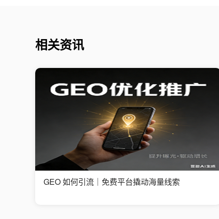
相关资讯
GEO 如何引流｜免费平台撬动海量线索