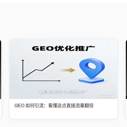
GEO 如何引流：看懂这点直接流量翻倍