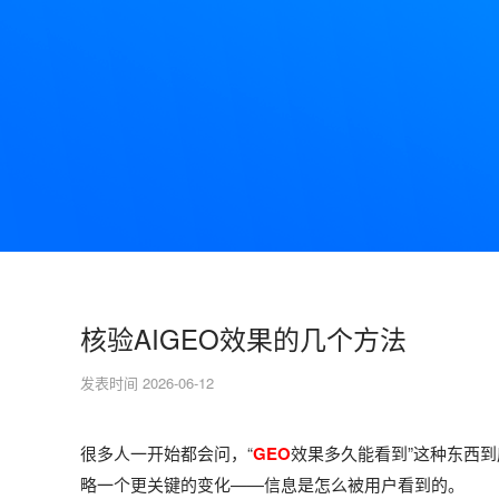
核验AIGEO效果的几个方法
发表时间 2026-06-12
很多人一开始都会问，“
GEO
效果多久能看到”这种东西
略一个更关键的变化——信息是怎么被用户看到的。