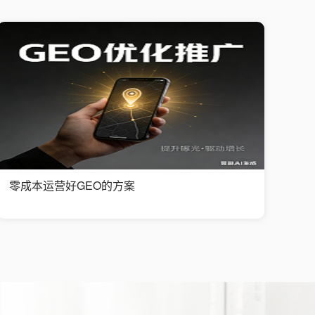
零成本运营好GEO的方案