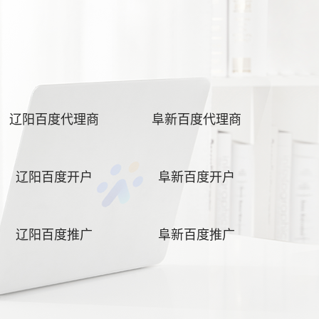
辽阳百度代理商
阜新百度代理商
辽阳百度开户
阜新百度开户
辽阳百度推广
阜新百度推广