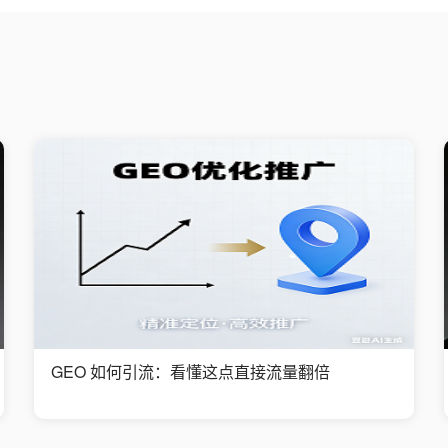
GEO 如何引流：看懂这点直接流量翻倍