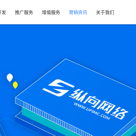
开发
推广服务
增值服务
营销资讯
关于我们