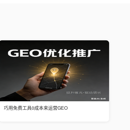
巧用免费工具0成本来运营GEO