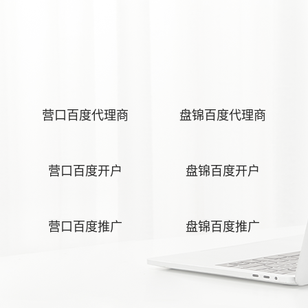
营口百度代理商
盘锦百度代理商
营口百度开户
盘锦百度开户
营口百度推广
盘锦百度推广