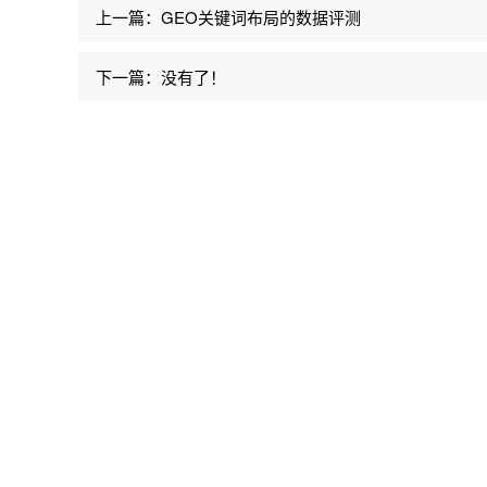
上一篇：GEO关键词布局的数据评测
下一篇：没有了！