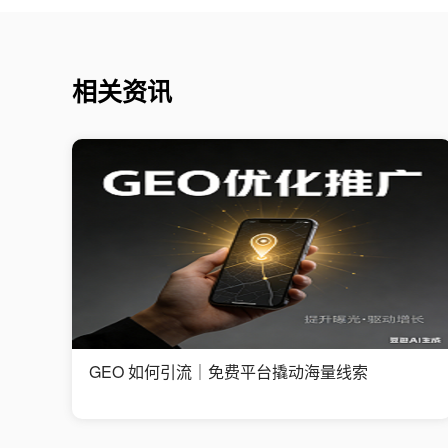
相关资讯
GEO 如何引流｜免费平台撬动海量线索