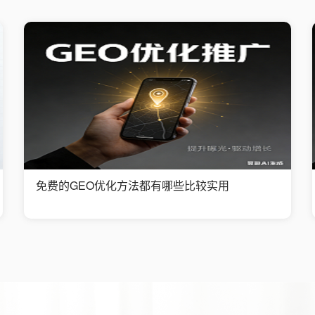
免费的GEO优化方法都有哪些比较实用