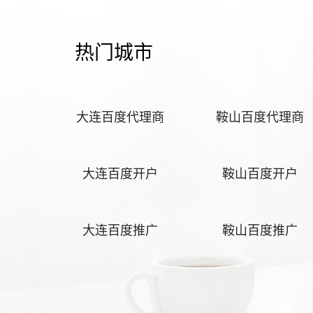
热门城市
大连百度代理商
鞍山百度代理商
大连百度开户
鞍山百度开户
大连百度推广
鞍山百度推广