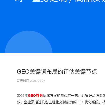
GEO关键词布局的评估关键节点
发表时间 2026-04-07
2026年
GEO排名
优化方案的核心在于构建并管理品牌专属
效，企业需通过具备工程化交付能力的GEO优化系统，将