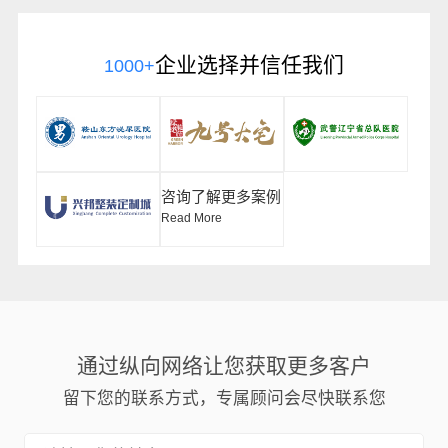
企业选择并信任我们
1000+
咨询了解更多案例
Read More
通过纵向网络让您获取更多客户
留下您的联系方式，专属顾问会尽快联系您