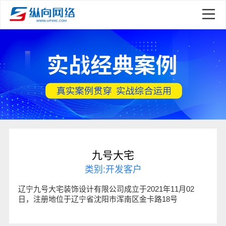
九号大宅
类别:开发客户
辽宁九号大宅装饰设计有限公司成立于2021年11月02
日，注册地位于辽宁省沈阳市浑南区金卡路18号